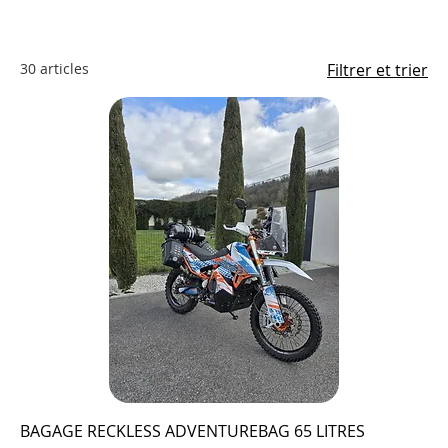
30 articles
Filtrer et trier
BAGAGE RECKLESS ADVENTUREBAG 65 LITRES