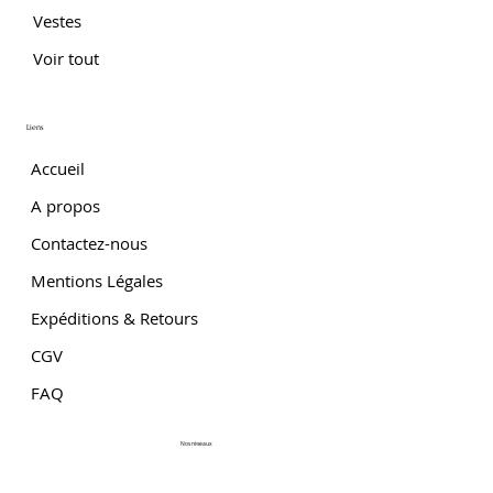
Vestes
Voir tout
Liens
Accueil
A propos
Contactez-nous
Mentions Légales
Expéditions & Retours
CGV
FAQ
Nos réseaux