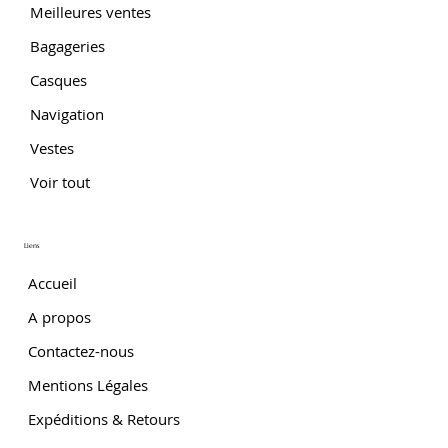
Meilleures ventes
Bagageries
Casques
Navigation
Vestes
Voir tout
Liens
Accueil
A propos
Contactez-nous
Mentions Légales
Expéditions & Retours