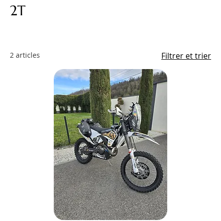
2T
2 articles
Filtrer et trier