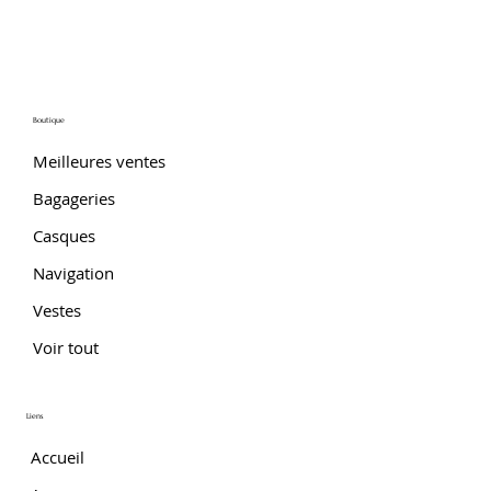
Boutique
Meilleures ventes
Bagageries
Casques
Navigation
Vestes
Voir tout
Liens
Accueil