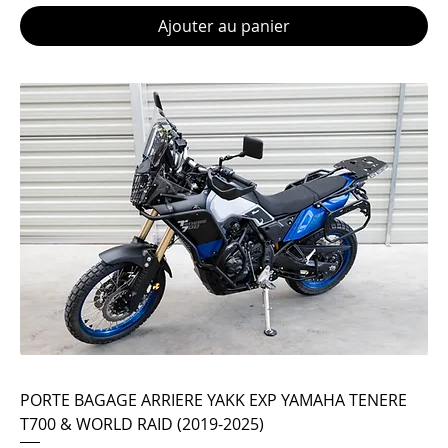
Ajouter au panier
PORTE BAGAGE ARRIERE YAKK EXP YAMAHA TENERE
T700 & WORLD RAID (2019-2025)