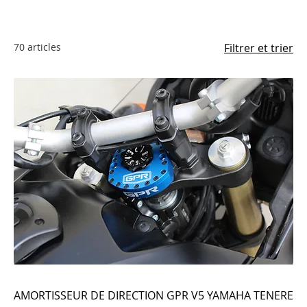
70 articles
Filtrer et trier
AMORTISSEUR DE DIRECTION GPR V5 YAMAHA TENERE