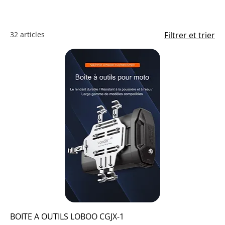
32 articles
Filtrer et trier
BOITE A OUTILS LOBOO CGJX-1