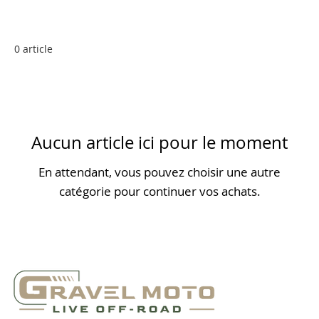
0 article
Aucun article ici pour le moment
En attendant, vous pouvez choisir une autre
catégorie pour continuer vos achats.