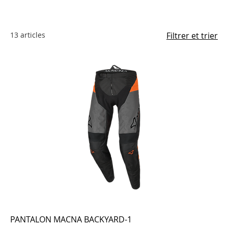
13 articles
Filtrer et trier
PANTALON MACNA BACKYARD-1