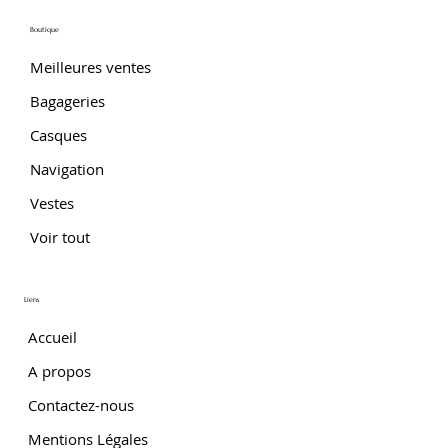
Boutique
Meilleures ventes
Bagageries
Casques
Navigation
Vestes
Voir tout
Liens
Accueil
A propos
Contactez-nous
Mentions Légales