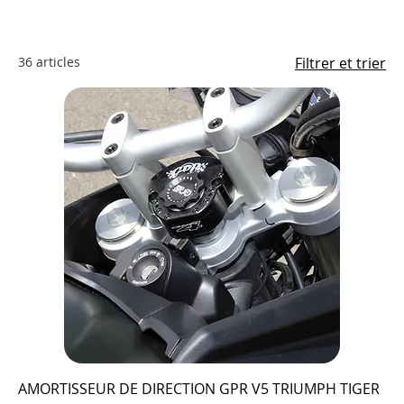
36 articles
Filtrer et trier
AMORTISSEUR DE DIRECTION GPR V5 TRIUMPH TIGER