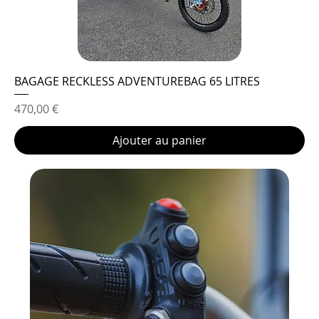
BAGAGE RECKLESS ADVENTUREBAG 65 LITRES
Prix
470,00 €
Ajouter au panier