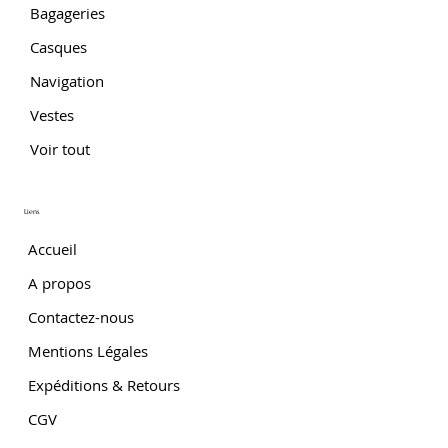
Bagageries
Casques
Navigation
Vestes
Voir tout
Liens
Accueil
A propos
Contactez-nous
Mentions Légales
Expéditions & Retours
CGV