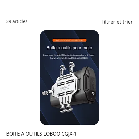
39 articles
Filtrer et trier
BOITE A OUTILS LOBOO CGJX-1