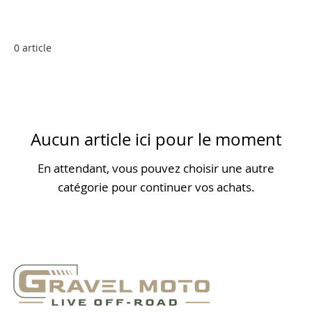
0 article
Aucun article ici pour le moment
En attendant, vous pouvez choisir une autre
catégorie pour continuer vos achats.