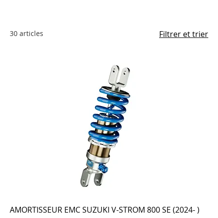
30 articles
Filtrer et trier
AMORTISSEUR EMC SUZUKI V-STROM 800 SE (2024- )