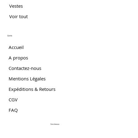
Vestes
Voir tout
Liens
Accueil
A propos
Contactez-nous
Mentions Légales
Expéditions & Retours
CGV
FAQ
Nos réseaux