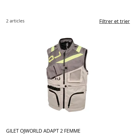
2 articles
Filtrer et trier
GILET OJWORLD ADAPT 2 FEMME