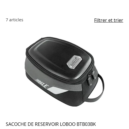
7 articles
Filtrer et trier
SACOCHE DE RESERVOIR LOBOO BTB03BK