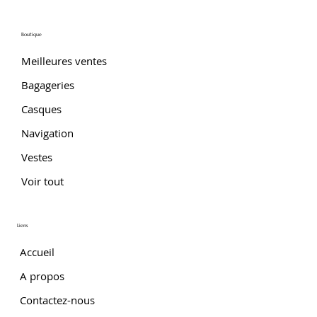
Boutique
Meilleures ventes
Bagageries
Casques
Navigation
Vestes
Voir tout
Liens
Accueil
A propos
Contactez-nous