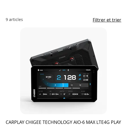
9 articles
Filtrer et trier
CARPLAY CHIGEE TECHNOLOGY AIO-6 MAX LTE4G PLAY