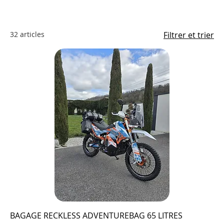
32 articles
Filtrer et trier
BAGAGE RECKLESS ADVENTUREBAG 65 LITRES