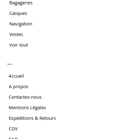
Bagageries
Casques
Navigation
Vestes
Voir tout
Liens
Accueil
A propos
Contactez-nous
Mentions Légales
Expéditions & Retours
CGV