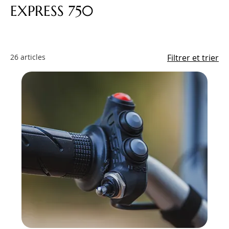
EXPRESS 750
26 articles
Filtrer et trier