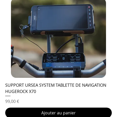
SUPPORT URSEA SYSTEM TABLETTE DE NAVIGATION
HUGEROCK X70
Prix
99,00 €
Ajouter au panier