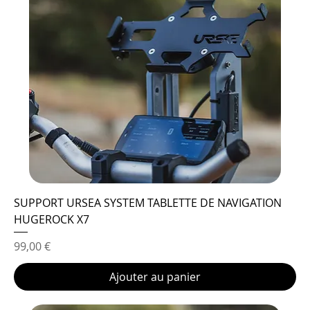
SUPPORT URSEA SYSTEM TABLETTE DE NAVIGATION
HUGEROCK X7
Prix
99,00 €
Ajouter au panier