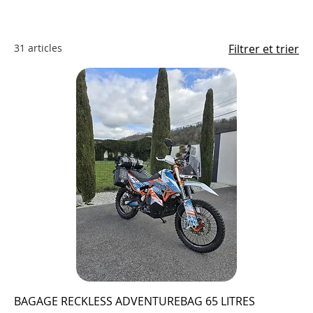
31 articles
Filtrer et trier
BAGAGE RECKLESS ADVENTUREBAG 65 LITRES