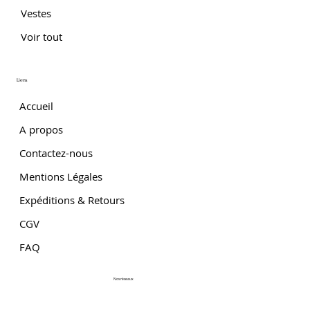
Vestes
Voir tout
Liens
Accueil
A propos
Contactez-nous
Mentions Légales
Expéditions & Retours
CGV
FAQ
Nos réseaux