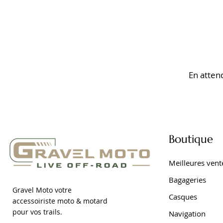
En atten
Boutique
Meilleures vent
Bagageries
Gravel Moto votre
Casques
accessoiriste moto & motard
pour vos trails.
Navigation