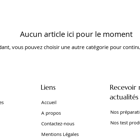
Aucun article ici pour le moment
dant, vous pouvez choisir une autre catégorie pour continu
Liens
Recevoir 
actualités
es
Accueil
Nos préparat
A propos
Nos test prod
Contactez-nous
Mentions Légales