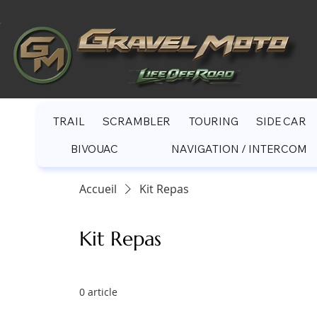
TRAIL
SCRAMBLER
TOURING
SIDE CAR
BIVOUAC
NAVIGATION / INTERCOM
Accueil
Kit Repas
Kit Repas
0 article