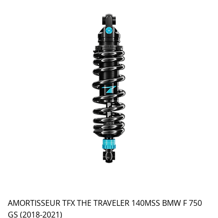
AMORTISSEUR TFX THE TRAVELER 140MSS BMW F 750
GS (2018-2021)