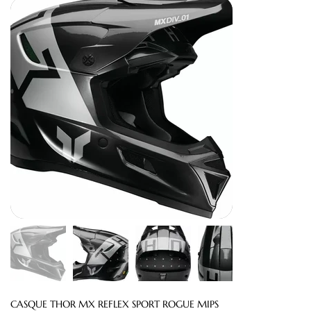
CASQUE THOR MX REFLEX SPORT ROGUE MIPS