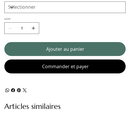
Quantité
Ajouter au panier
Commander et payer
Articles similaires