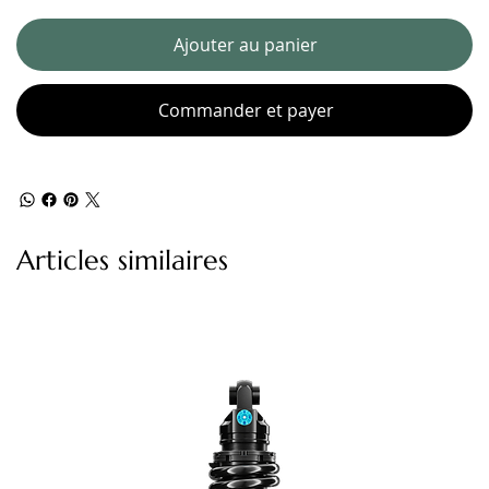
Ajouter au panier
Commander et payer
Articles similaires