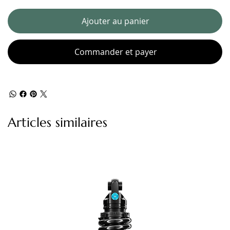
Ajouter au panier
Commander et payer
Articles similaires