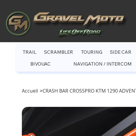
TRAIL
SCRAMBLER
TOURING
SIDE CAR
BIVOUAC
NAVIGATION / INTERCOM
Accueil
>
CRASH BAR CROSSPRO KTM 1290 ADVENTU