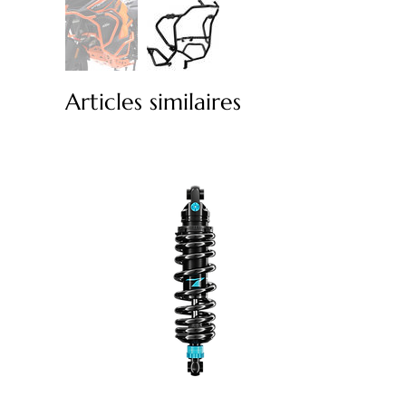
Articles similaires