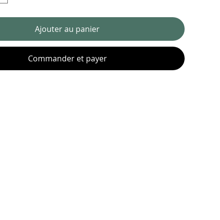
Ajouter au panier
Commander et payer