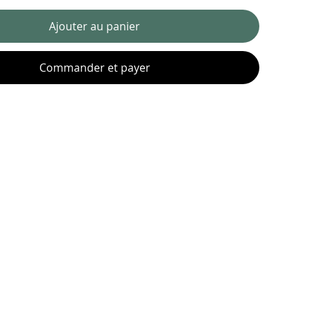
Ajouter au panier
Commander et payer