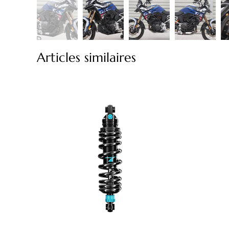
Articles similaires