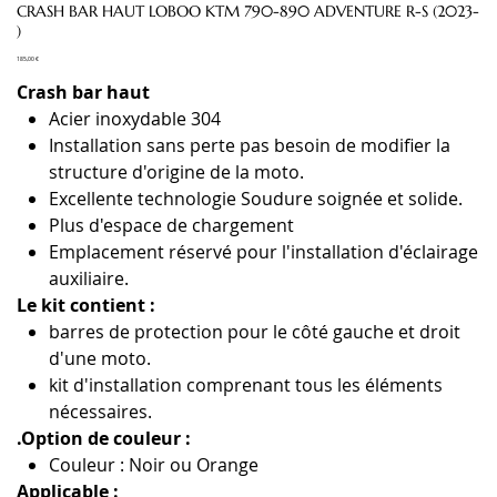
CRASH BAR HAUT LOBOO KTM 790-890 ADVENTURE R-S (2023-
)
Prix
185,00 €
Crash bar haut
Acier inoxydable 304
Installation sans perte pas besoin de modifier la
structure d'origine de la moto.
Excellente technologie Soudure soignée et solide.
Plus d'espace de chargement
Emplacement réservé pour l'installation d'éclairage
auxiliaire.
Le kit contient :
barres de protection pour le côté gauche et droit
d'une moto.
kit d'installation comprenant tous les éléments
nécessaires.
.Option de couleur :
Couleur : Noir ou Orange
Applicable :