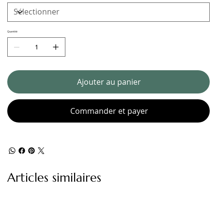
Quantité
Ajouter au panier
Commander et payer
Articles similaires