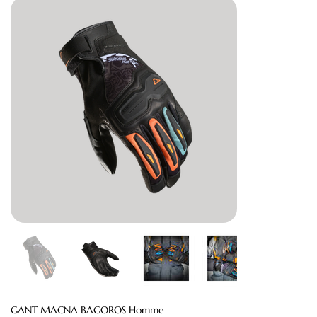
GANT MACNA BAGOROS Homme