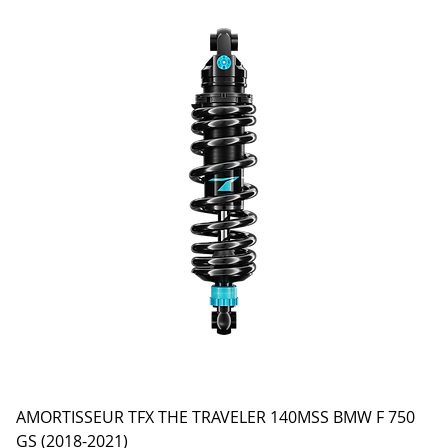
AMORTISSEUR TFX THE TRAVELER 140MSS BMW F 750
GS (2018-2021)