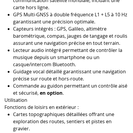
communication satellite mondiale, incluant une
carte hors ligne.
GPS Multi-GNSS à double fréquence L1 + L5 à 10 Hz
garantissant une précision optimale.
Capteurs intégrés : GPS, Galileo, altimètre
barométrique, compas, jauges de tangage et roulis
assurant une navigation précise en tout terrain.
Lecteur audio intégré permettant de contrôler la
musique depuis un smartphone ou un
casque/intercom Bluetooth.
Guidage vocal détaillé garantissant une navigation
précise sur route et hors-route.
Commande au guidon permettant un contrôle aisé
et sécurisé,
en option
.
Utilisation
Fonctions de loisirs en extérieur :
Cartes topographiques détaillées offrant une
exploration des routes, sentiers et pistes en
gravier.