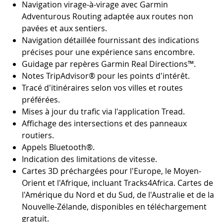
Navigation virage-à-virage avec Garmin
Adventurous Routing adaptée aux routes non
pavées et aux sentiers.
Navigation détaillée fournissant des indications
précises pour une expérience sans encombre.
Guidage par repères Garmin Real Directions™.
Notes TripAdvisor® pour les points d'intérêt.
Tracé d'itinéraires selon vos villes et routes
préférées.
Mises à jour du trafic via l'application Tread.
Affichage des intersections et des panneaux
routiers.
Appels Bluetooth®.
Indication des limitations de vitesse.
Cartes 3D préchargées pour l'Europe, le Moyen-
Orient et l'Afrique, incluant Tracks4Africa. Cartes de
l'Amérique du Nord et du Sud, de l'Australie et de la
Nouvelle-Zélande, disponibles en téléchargement
gratuit.