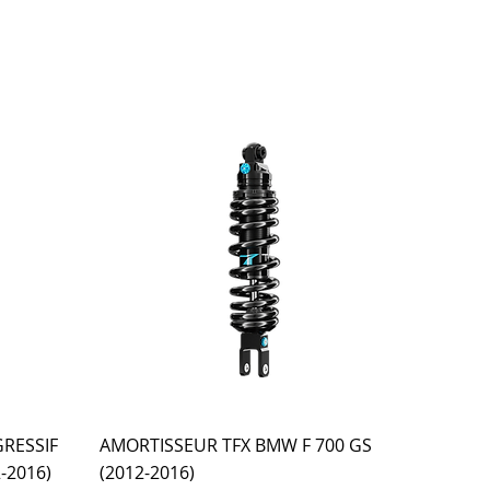
RESSIF
AMORTISSEUR TFX BMW F 700 GS
-2016)
(2012-2016)