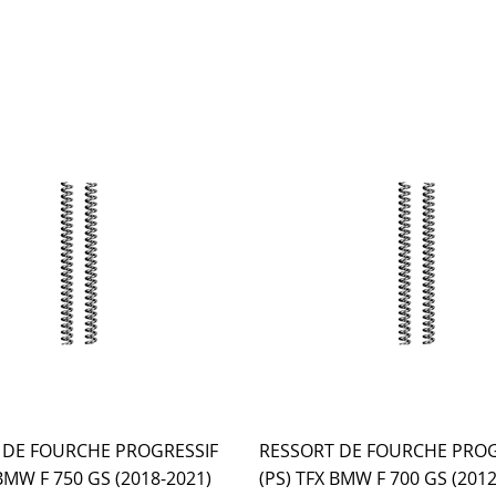
 DE FOURCHE PROGRESSIF
RESSORT DE FOURCHE PROG
 BMW F 750 GS (2018-2021)
(PS) TFX BMW F 700 GS (2012