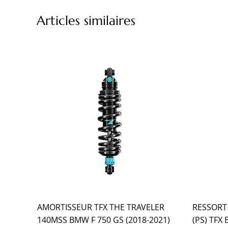
Articles similaires
AMORTISSEUR TFX THE TRAVELER
RESSORT
140MSS BMW F 750 GS (2018-2021)
(PS) TFX