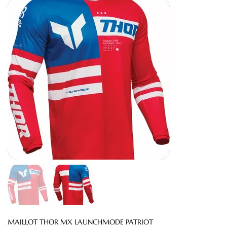
MAILLOT THOR MX LAUNCHMODE PATRIOT