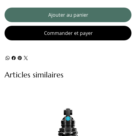
Ajouter au panier
Commander et payer
Articles similaires