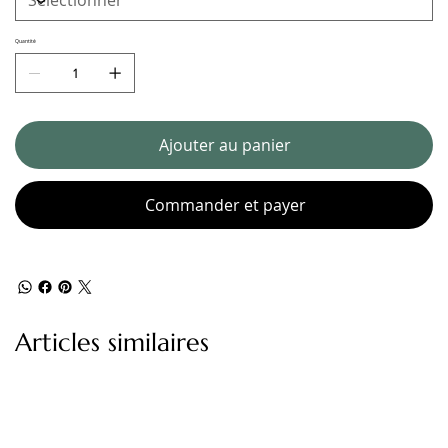
Quantité
Ajouter au panier
Commander et payer
Articles similaires