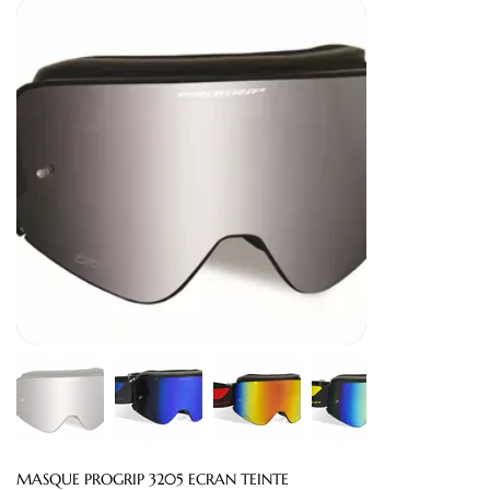
MASQUE PROGRIP 3205 ECRAN TEINTE