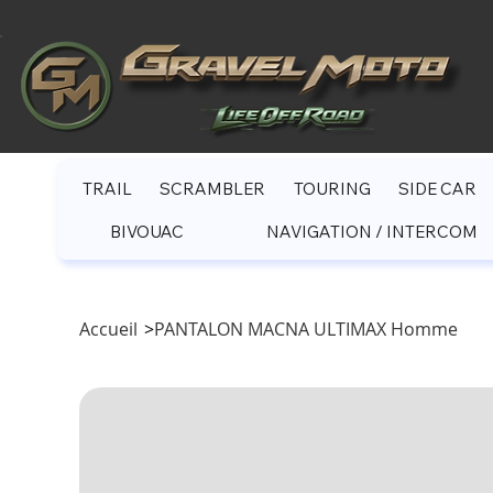
TRAIL
SCRAMBLER
TOURING
SIDE CAR
BIVOUAC
NAVIGATION / INTERCOM
Accueil
>
PANTALON MACNA ULTIMAX Homme