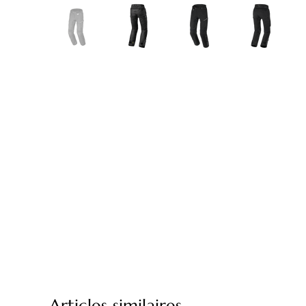
Articles similaires