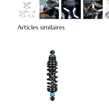
Articles similaires