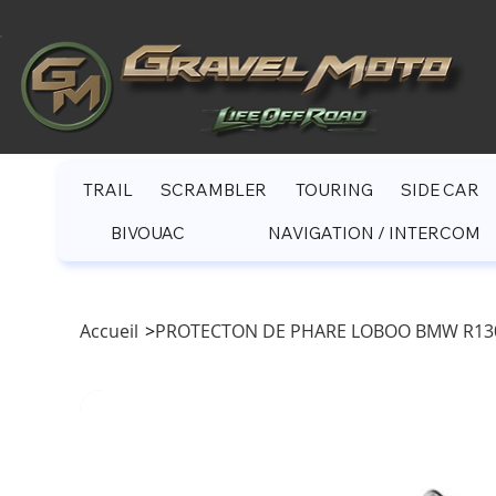
TRAIL
SCRAMBLER
TOURING
SIDE CAR
BIVOUAC
NAVIGATION / INTERCOM
Accueil
>
PROTECTON DE PHARE LOBOO BMW R13