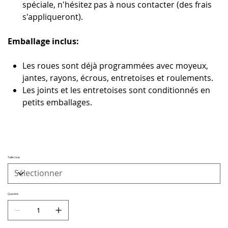
spéciale, n'hésitez pas à nous contacter (des frais
s'appliqueront).
Emballage inclus:
Les roues sont déjà programmées avec moyeux,
jantes, rayons, écrous, entretoises et roulements.
Les joints et les entretoises sont conditionnés en
petits emballages.
Taille roue
Quantité