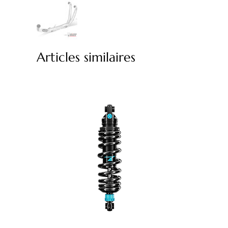
Articles similaires