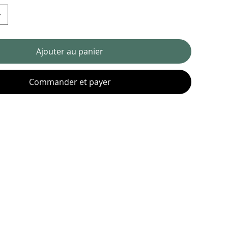
Ajouter au panier
Commander et payer