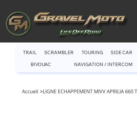
TRAIL
SCRAMBLER
TOURING
SIDE CAR
BIVOUAC
NAVIGATION / INTERCOM
Accueil
>
LIGNE ECHAPPEMENT MIVV APRILIA 660