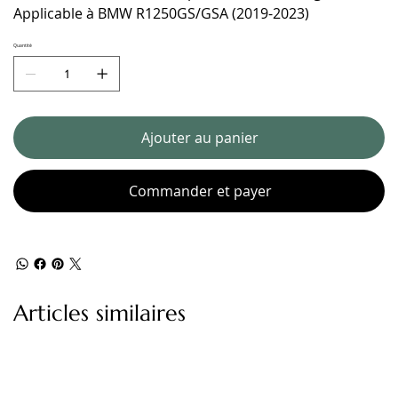
Applicable à BMW R1250GS/GSA (2019-2023)
Quantité
Ajouter au panier
Commander et payer
Articles similaires