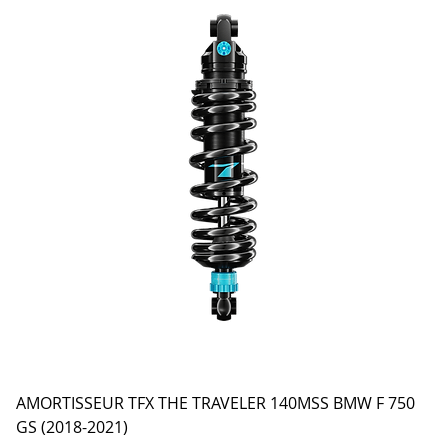
AMORTISSEUR TFX THE TRAVELER 140MSS BMW F 750
GS (2018-2021)