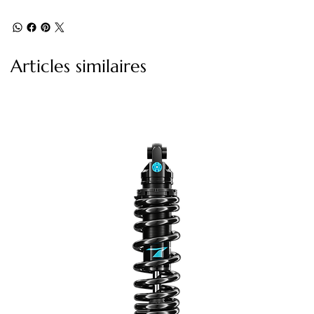
Articles similaires