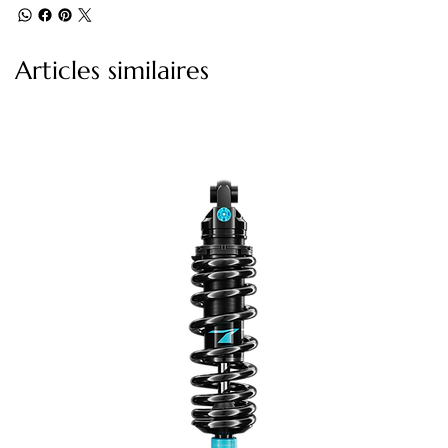
Articles similaires