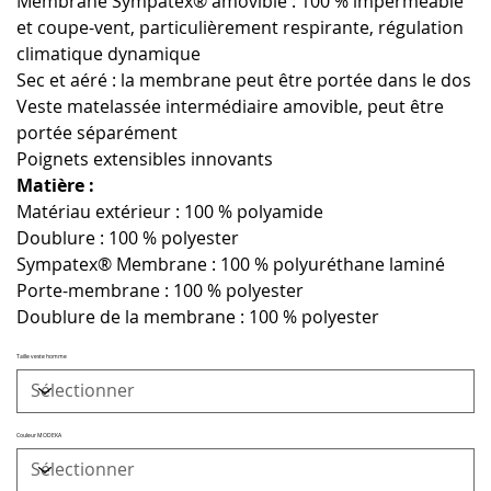
Membrane Sympatex® amovible : 100 % imperméable
et coupe-vent, particulièrement respirante, régulation
climatique dynamique
Sec et aéré : la membrane peut être portée dans le dos
Veste matelassée intermédiaire amovible, peut être
portée séparément
Poignets extensibles innovants
Matière :
Matériau extérieur : 100 % polyamide
Doublure : 100 % polyester
Sympatex® Membrane : 100 % polyuréthane laminé
Porte-membrane : 100 % polyester
Doublure de la membrane : 100 % polyester
Taille veste homme
Couleur MODEKA