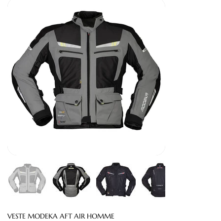
VESTE MODEKA AFT AIR HOMME