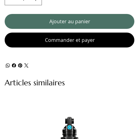
Ajouter au panier
Commander et payer
Articles similaires