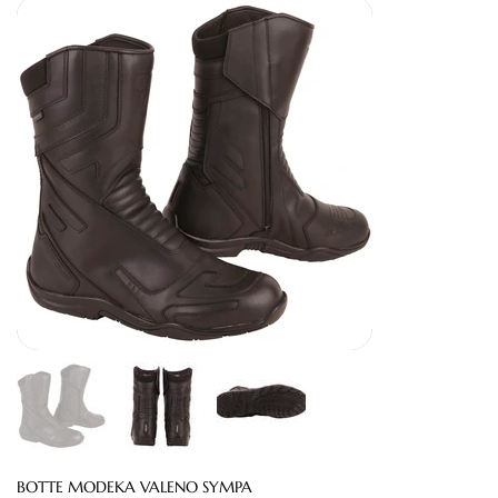
BOTTE MODEKA VALENO SYMPA