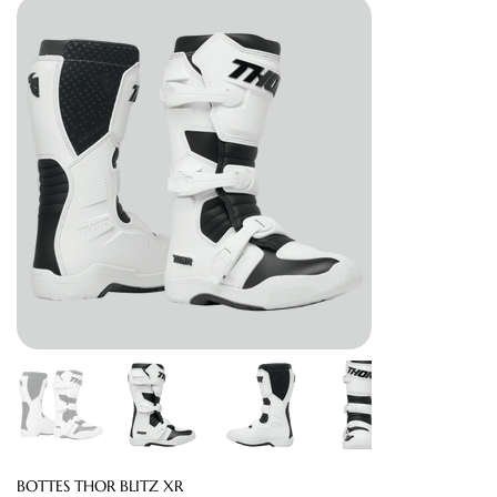
BOTTES THOR BLITZ XR