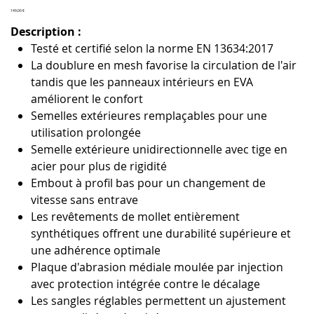
Prix
149,00 €
Description :
Testé et certifié selon la norme EN 13634:2017
La doublure en mesh favorise la circulation de l'air
tandis que les panneaux intérieurs en EVA
améliorent le confort
Semelles extérieures remplaçables pour une
utilisation prolongée
Semelle extérieure unidirectionnelle avec tige en
acier pour plus de rigidité
Embout à profil bas pour un changement de
vitesse sans entrave
Les revêtements de mollet entièrement
synthétiques offrent une durabilité supérieure et
une adhérence optimale
Plaque d'abrasion médiale moulée par injection
avec protection intégrée contre le décalage
Les sangles réglables permettent un ajustement