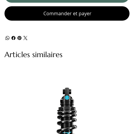
Commander et payer
Articles similaires