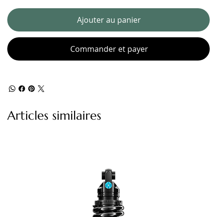
Ajouter au panier
Commander et payer
Articles similaires