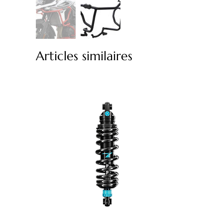
Articles similaires