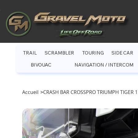
TRAIL
SCRAMBLER
TOURING
SIDE CAR
BIVOUAC
NAVIGATION / INTERCOM
Accueil
>
CRASH BAR CROSSPRO TRIUMPH TIGER 12