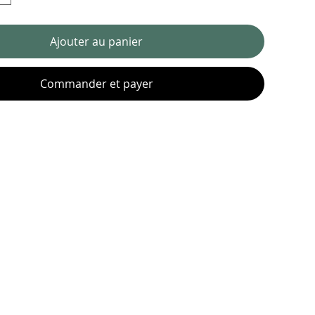
Ajouter au panier
Commander et payer