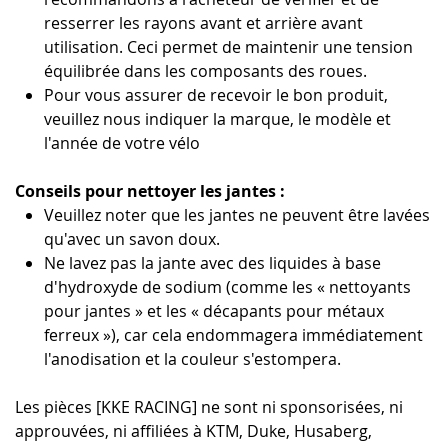
resserrer les rayons avant et arrière avant
utilisation. Ceci permet de maintenir une tension
équilibrée dans les composants des roues.
Pour vous assurer de recevoir le bon produit,
veuillez nous indiquer la marque, le modèle et
l'année de votre vélo
Conseils pour nettoyer les jantes :
Veuillez noter que les jantes ne peuvent être lavées
qu'avec un savon doux.
Ne lavez pas la jante avec des liquides à base
d'hydroxyde de sodium (comme les « nettoyants
pour jantes » et les « décapants pour métaux
ferreux »), car cela endommagera immédiatement
l'anodisation et la couleur s'estompera.
Les pièces [KKE RACING] ne sont ni sponsorisées, ni
approuvées, ni affiliées à KTM, Duke, Husaberg,