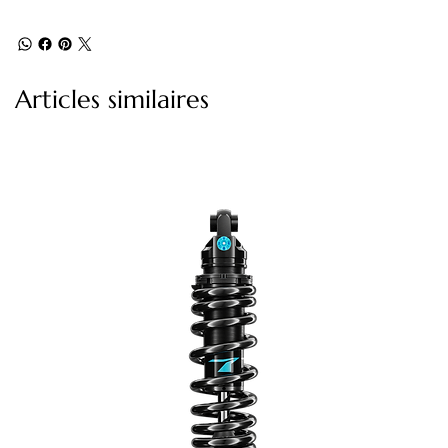
Articles similaires