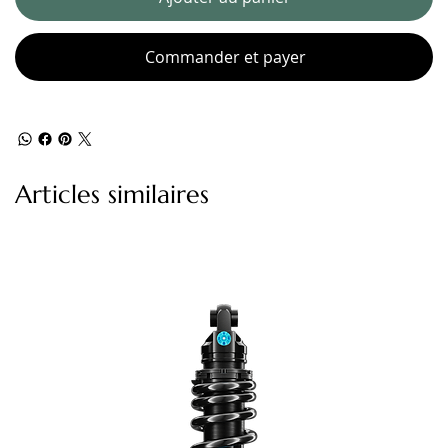
Commander et payer
Articles similaires