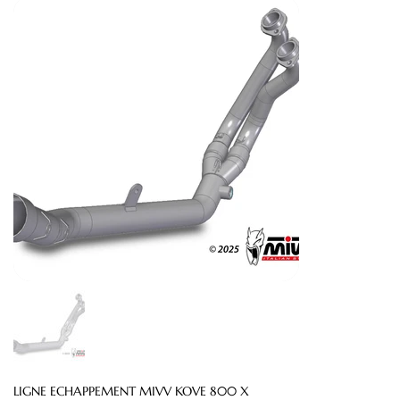
LIGNE ECHAPPEMENT MIVV KOVE 800 X