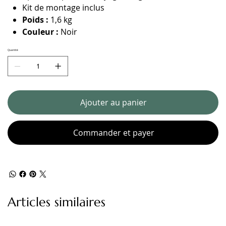
Kit de montage inclus
Poids :
1,6 kg
Couleur :
Noir
Quantité
Ajouter au panier
Commander et payer
Articles similaires