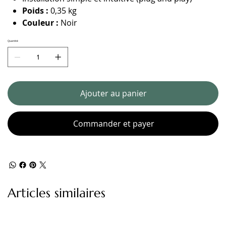
Poids :
0,35 kg
Couleur :
Noir
Quantité
Ajouter au panier
Commander et payer
Articles similaires