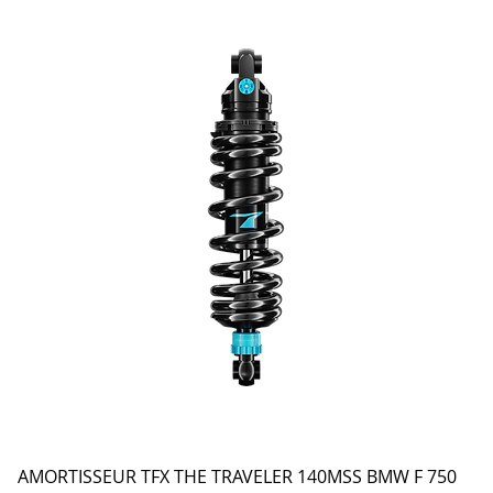
AMORTISSEUR TFX THE TRAVELER 140MSS BMW F 750