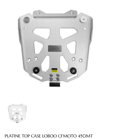
PLATINE TOP CASE LOBOO CFMOTO 450MT