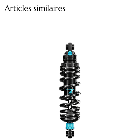
Articles similaires