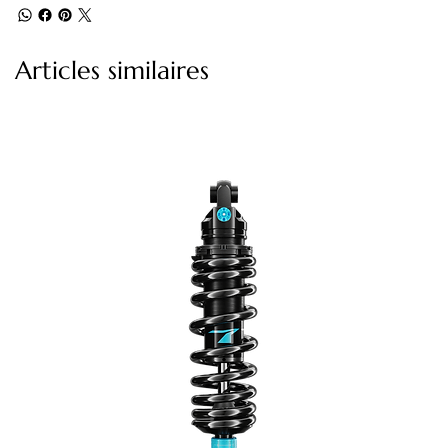
Articles similaires