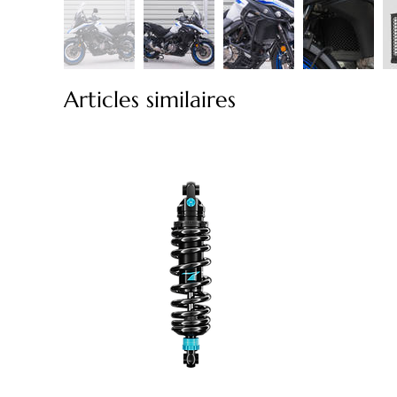
Articles similaires