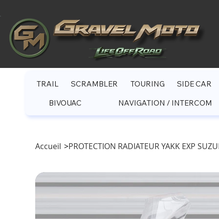
TRAIL
SCRAMBLER
TOURING
SIDE CAR
BIVOUAC
NAVIGATION / INTERCOM
Accueil
>
PROTECTION RADIATEUR YAKK EXP SUZUKI