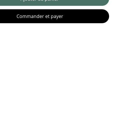
Commander et payer