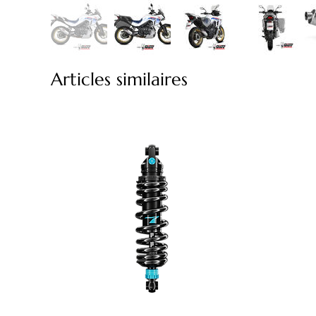
Articles similaires