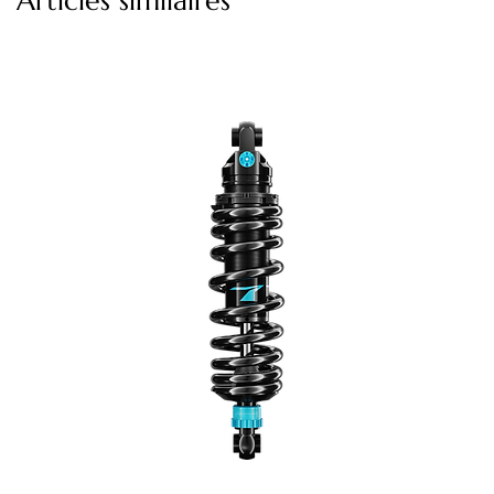
Articles similaires