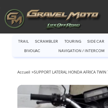
TRAIL
SCRAMBLER
TOURING
SIDE CAR
BIVOUAC
NAVIGATION / INTERCOM
Accueil
>
SUPPORT LATERAL HONDA AFRICA TWIN 