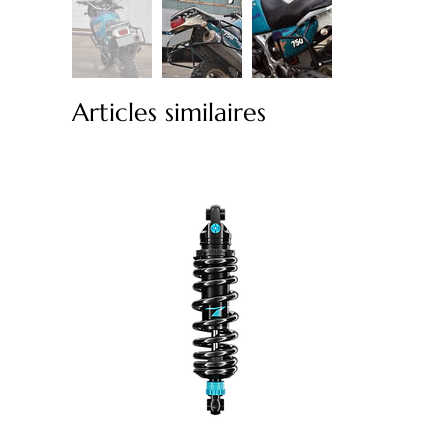
Articles similaires